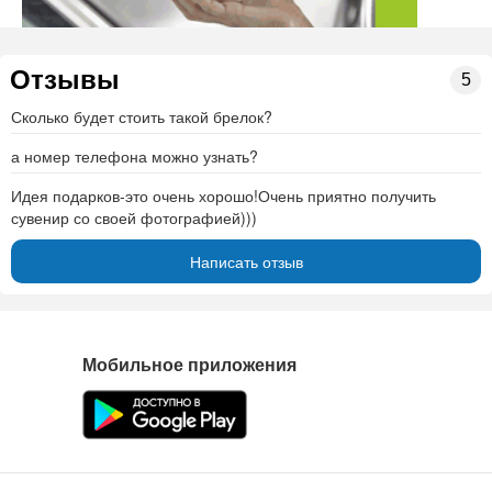
Отзывы
5
Сколько будет стоить такой брелок?
а номер телефона можно узнать?
Идея подарков-это очень хорошо!Очень приятно получить
сувенир со своей фотографией)))
Написать отзыв
Мобильное приложения