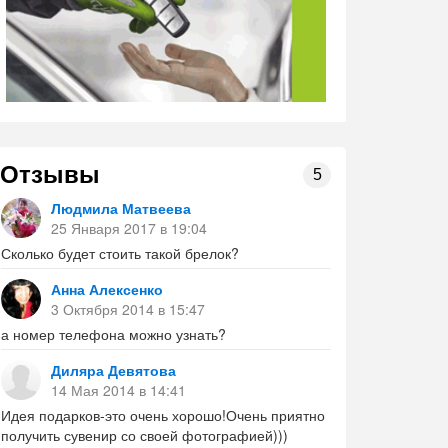
Отзывы
5
Людмила Матвеева
25 Января 2017 в 19:04
Сколько будет стоить такой брелок?
Анна Алексенко
3 Октября 2014 в 15:47
а номер телефона можно узнать?
Диляра Девятова
14 Мая 2014 в 14:41
Идея подарков-это очень хорошо!Очень приятно
получить сувенир со своей фотографией)))