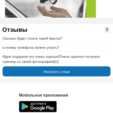
Отзывы
5
Сколько будет стоить такой брелок?
а номер телефона можно узнать?
Идея подарков-это очень хорошо!Очень приятно получить
сувенир со своей фотографией)))
Написать отзыв
Мобильное приложения