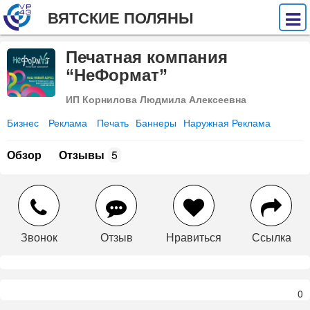
ВЯТСКИЕ ПОЛЯНЫ
Печатная компания
“НеФормат”
ИП Корнилова Людмила Алексеевна
Бизнес
Реклама
Печать
Баннеры
Наружная Реклама
Обзор
Отзывы
5
Звонок
Отзыв
Нравиться
Ссылка
0