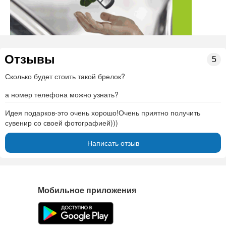
Отзывы
5
Сколько будет стоить такой брелок?
а номер телефона можно узнать?
Идея подарков-это очень хорошо!Очень приятно получить
сувенир со своей фотографией)))
Написать отзыв
Мобильное приложения