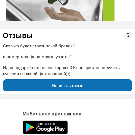
Отзывы
5
Сколько будет стоить такой брелок?
а номер телефона можно узнать?
Идея подарков-это очень хорошо!Очень приятно получить
сувенир со своей фотографией)))
Написать отзыв
Мобильное приложения