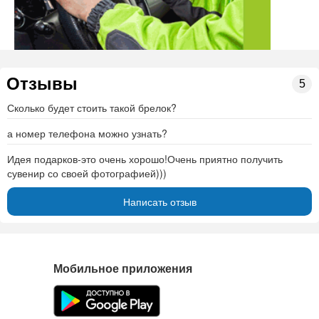
Отзывы
5
Сколько будет стоить такой брелок?
а номер телефона можно узнать?
Идея подарков-это очень хорошо!Очень приятно получить
сувенир со своей фотографией)))
Написать отзыв
Мобильное приложения