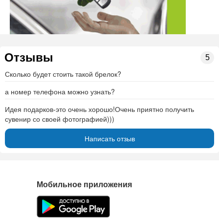
Отзывы
5
Сколько будет стоить такой брелок?
а номер телефона можно узнать?
Идея подарков-это очень хорошо!Очень приятно получить
сувенир со своей фотографией)))
Написать отзыв
Мобильное приложения