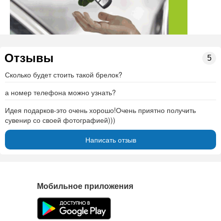
Отзывы
5
Сколько будет стоить такой брелок?
а номер телефона можно узнать?
Идея подарков-это очень хорошо!Очень приятно получить
сувенир со своей фотографией)))
Написать отзыв
Мобильное приложения