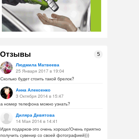
Отзывы
5
Людмила Матвеева
25 Января 2017 в 19:04
Сколько будет стоить такой брелок?
Анна Алексенко
3 Октября 2014 в 15:47
а номер телефона можно узнать?
Диляра Девятова
14 Мая 2014 в 14:41
Идея подарков-это очень хорошо!Очень приятно
получить сувенир со своей фотографией)))