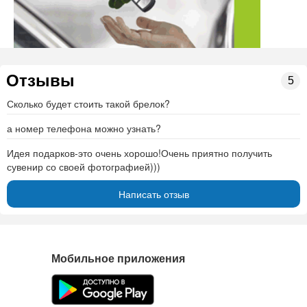
Отзывы
5
Сколько будет стоить такой брелок?
а номер телефона можно узнать?
Идея подарков-это очень хорошо!Очень приятно получить
сувенир со своей фотографией)))
Написать отзыв
Мобильное приложения