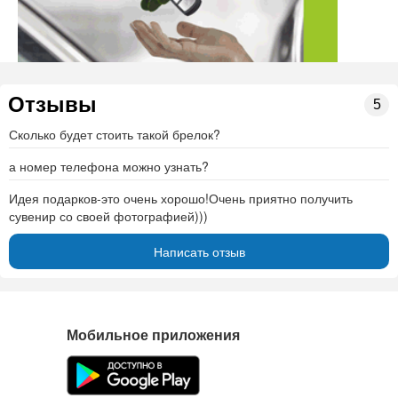
Отзывы
5
Сколько будет стоить такой брелок?
а номер телефона можно узнать?
Идея подарков-это очень хорошо!Очень приятно получить
сувенир со своей фотографией)))
Написать отзыв
Мобильное приложения