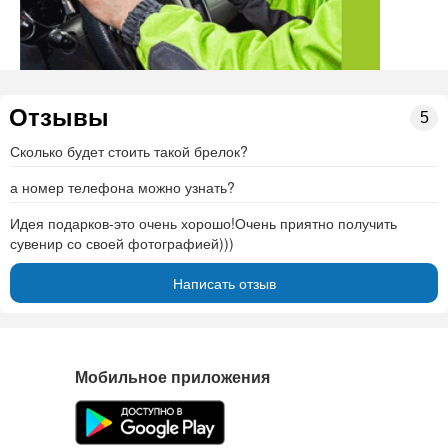
Отзывы
5
Сколько будет стоить такой брелок?
а номер телефона можно узнать?
Идея подарков-это очень хорошо!Очень приятно получить
сувенир со своей фотографией)))
Написать отзыв
Мобильное приложения