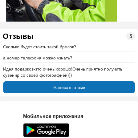
Отзывы
5
Сколько будет стоить такой брелок?
а номер телефона можно узнать?
Идея подарков-это очень хорошо!Очень приятно получить
сувенир со своей фотографией)))
Написать отзыв
Мобильное приложения