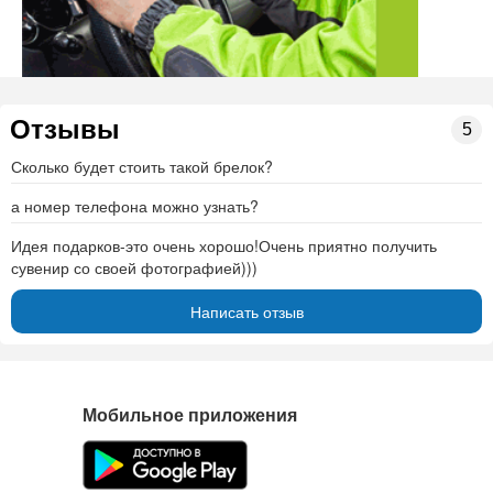
Отзывы
5
Сколько будет стоить такой брелок?
а номер телефона можно узнать?
Идея подарков-это очень хорошо!Очень приятно получить
сувенир со своей фотографией)))
Написать отзыв
Мобильное приложения