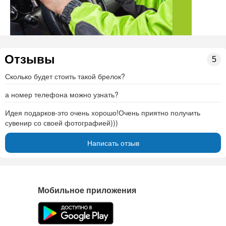
Отзывы
5
Сколько будет стоить такой брелок?
а номер телефона можно узнать?
Идея подарков-это очень хорошо!Очень приятно получить
сувенир со своей фотографией)))
Написать отзыв
Мобильное приложения