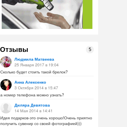
Отзывы
5
Людмила Матвеева
25 Января 2017 в 19:04
Сколько будет стоить такой брелок?
Анна Алексенко
3 Октября 2014 в 15:47
а номер телефона можно узнать?
Диляра Девятова
14 Мая 2014 в 14:41
Идея подарков-это очень хорошо!Очень приятно
получить сувенир со своей фотографией)))