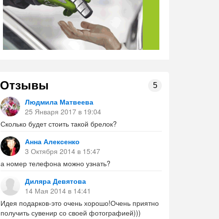
Отзывы
5
Людмила Матвеева
25 Января 2017 в 19:04
Сколько будет стоить такой брелок?
Анна Алексенко
3 Октября 2014 в 15:47
а номер телефона можно узнать?
Диляра Девятова
14 Мая 2014 в 14:41
Идея подарков-это очень хорошо!Очень приятно
получить сувенир со своей фотографией)))