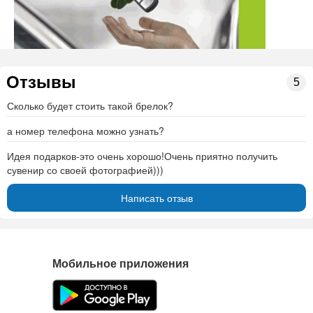
Отзывы
5
Сколько будет стоить такой брелок?
а номер телефона можно узнать?
Идея подарков-это очень хорошо!Очень приятно получить
сувенир со своей фотографией)))
Написать отзыв
Мобильное приложения