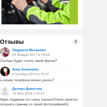
Отзывы
5
Людмила Матвеева
25 Января 2017 в 19:04
Сколько будет стоить такой брелок?
Анна Алексенко
3 Октября 2014 в 15:47
а номер телефона можно узнать?
Диляра Девятова
14 Мая 2014 в 14:41
Идея подарков-это очень хорошо!Очень приятно
получить сувенир со своей фотографией)))