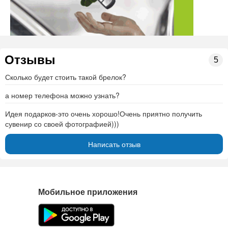
Отзывы
5
Сколько будет стоить такой брелок?
а номер телефона можно узнать?
Идея подарков-это очень хорошо!Очень приятно получить
сувенир со своей фотографией)))
Написать отзыв
Мобильное приложения