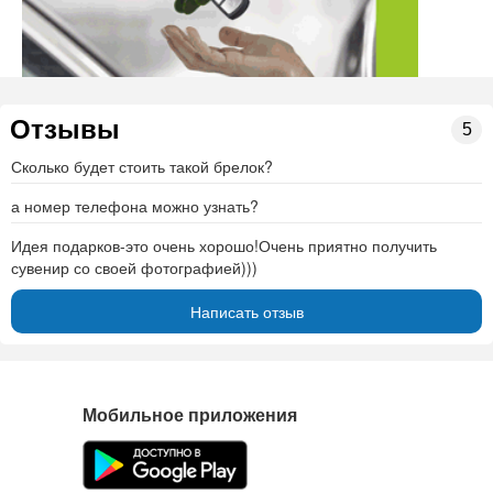
Отзывы
5
Сколько будет стоить такой брелок?
а номер телефона можно узнать?
Идея подарков-это очень хорошо!Очень приятно получить
сувенир со своей фотографией)))
Написать отзыв
Мобильное приложения