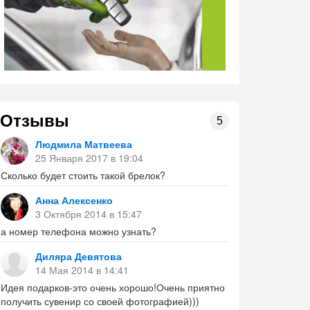
Отзывы
5
Людмила Матвеева
25 Января 2017 в 19:04
Сколько будет стоить такой брелок?
Анна Алексенко
3 Октября 2014 в 15:47
а номер телефона можно узнать?
Диляра Девятова
14 Мая 2014 в 14:41
Идея подарков-это очень хорошо!Очень приятно
получить сувенир со своей фотографией)))