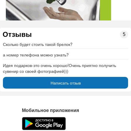
Отзывы
5
Сколько будет стоить такой брелок?
а номер телефона можно узнать?
Идея подарков-это очень хорошо!Очень приятно получить
сувенир со своей фотографией)))
Написать отзыв
Мобильное приложения