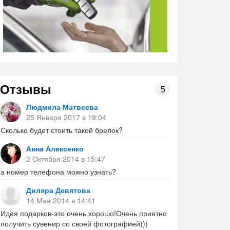
Отзывы
5
Людмила Матвеева
25 Января 2017 в 19:04
Сколько будет стоить такой брелок?
Анна Алексенко
3 Октября 2014 в 15:47
а номер телефона можно узнать?
Диляра Девятова
14 Мая 2014 в 14:41
Идея подарков-это очень хорошо!Очень приятно
получить сувенир со своей фотографией)))