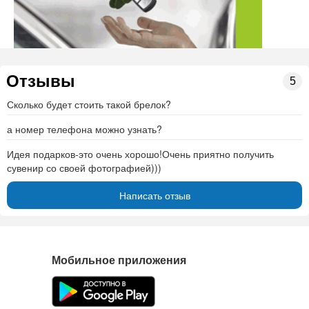
Отзывы
5
Сколько будет стоить такой брелок?
а номер телефона можно узнать?
Идея подарков-это очень хорошо!Очень приятно получить
сувенир со своей фотографией)))
Написать отзыв
Мобильное приложения